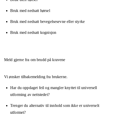
Bruk med nedsatt hørsel
Bruk med nedsatt bevegelsesevne eller styrke
Bruk med nedsatt kognisjon
Meld gjerne fra om brudd på kravene
Vi ønsker tilbakemelding fra brukerne.
Har du oppdaget feil og mangler knyttet til universell
utforming av nettstedet?
Trenger du alternativ til innhold som ikke er universelt
utformet?