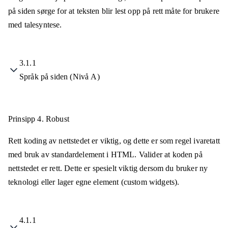
på siden sørge for at teksten blir lest opp på rett måte for brukere
med talesyntese.
3.1.1
Språk på siden (Nivå A)
Prinsipp 4.
Robust
Rett koding av nettstedet er viktig, og dette er som regel ivaretatt
med bruk av standardelement i HTML. Valider at koden på
nettstedet er rett. Dette er spesielt viktig dersom du bruker ny
teknologi eller lager egne element (custom widgets).
4.1.1