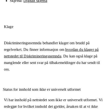
Skjema
Digitalt skjema
Klage
Diskrimineringsnemnda behandler klager om brudd på
regelverket. Du finner informasjon om
hvordan du klager på
nettstedet til Diskrimineringsnemnda
. Du kan også klage på
manglende eller sent svar på tilbakemeldinger du har sendt til
oss.
Status for innhold som ikke er universelt utformet
Vi har innhold på nettstedet som ikke er universelt utformet. Vi
redegjør for hvilket innhold det gjelder, årsaken til at vi ikke