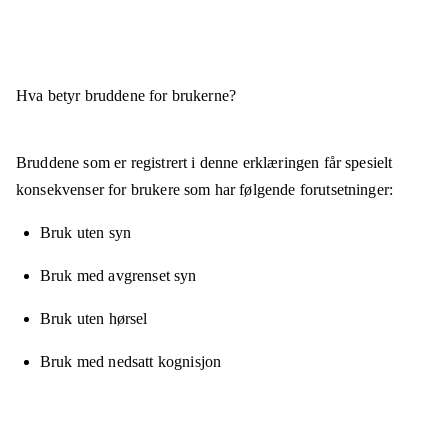
Hva betyr bruddene for brukerne?
Bruddene som er registrert i denne erklæringen får spesielt
konsekvenser for brukere som har følgende forutsetninger:
Bruk uten syn
Bruk med avgrenset syn
Bruk uten hørsel
Bruk med nedsatt kognisjon