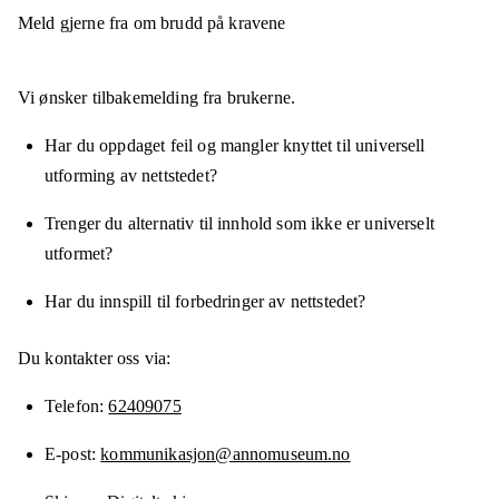
Meld gjerne fra om brudd på kravene
Vi ønsker tilbakemelding fra brukerne.
Har du oppdaget feil og mangler knyttet til universell
utforming av nettstedet?
Trenger du alternativ til innhold som ikke er universelt
utformet?
Har du innspill til forbedringer av nettstedet?
Du kontakter oss via:
Telefon
62409075
E-post
kommunikasjon@annomuseum.no