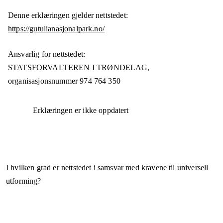
Denne erklæringen gjelder nettstedet:
https://gutulianasjonalpark.no/
Ansvarlig for nettstedet:
STATSFORVALTEREN I TRØNDELAG,
organisasjonsnummer
974 764 350
Erklæringen er ikke oppdatert
I hvilken grad er nettstedet i samsvar med kravene til universell
utforming?