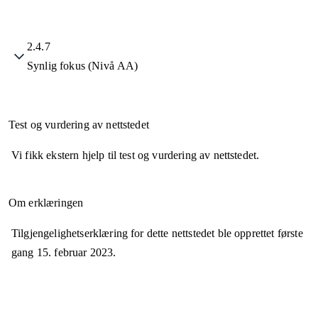
2.4.7
Synlig fokus (Nivå AA)
Test og vurdering av nettstedet
Vi fikk ekstern hjelp til test og vurdering av nettstedet.
Om erklæringen
Tilgjengelighetserklæring for dette nettstedet ble opprettet første
gang
15. februar 2023
.