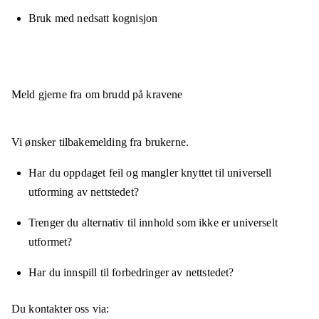
Bruk med nedsatt kognisjon
Meld gjerne fra om brudd på kravene
Vi ønsker tilbakemelding fra brukerne.
Har du oppdaget feil og mangler knyttet til universell
utforming av nettstedet?
Trenger du alternativ til innhold som ikke er universelt
utformet?
Har du innspill til forbedringer av nettstedet?
Du kontakter oss via: