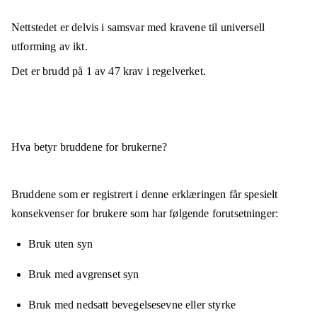
Nettstedet er
delvis i samsvar
med kravene til universell
utforming av ikt.
Det er brudd på
1
av
47
krav i regelverket.
Hva betyr bruddene for brukerne?
Bruddene som er registrert i denne erklæringen får spesielt
konsekvenser for brukere som har følgende forutsetninger:
Bruk uten syn
Bruk med avgrenset syn
Bruk med nedsatt bevegelsesevne eller styrke