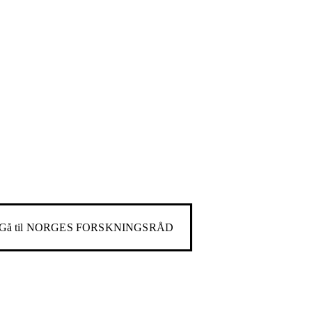
Gå til
NORGES FORSKNINGSRÅD