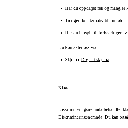
Har du oppdaget feil og mangler kn
Trenger du alternativ til innhold 
Har du innspill til forbedringer av
Du kontakter oss via:
Skjema
Digitalt skjema
Klage
Diskrimineringsnemnda behandler kla
Diskrimineringsnemnda
. Du kan også 