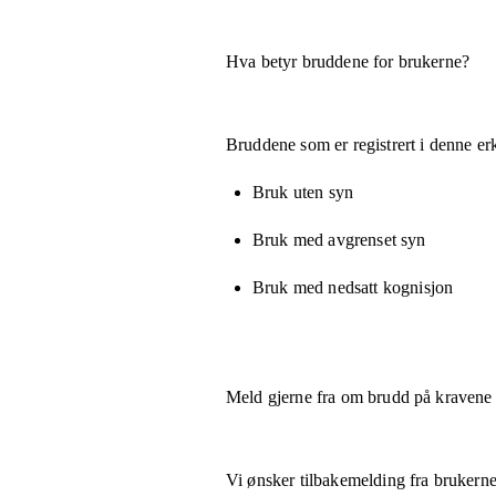
Hva betyr bruddene for brukerne?
Bruddene som er registrert i denne er
Bruk uten syn
Bruk med avgrenset syn
Bruk med nedsatt kognisjon
Meld gjerne fra om brudd på kravene
Vi ønsker tilbakemelding fra brukerne