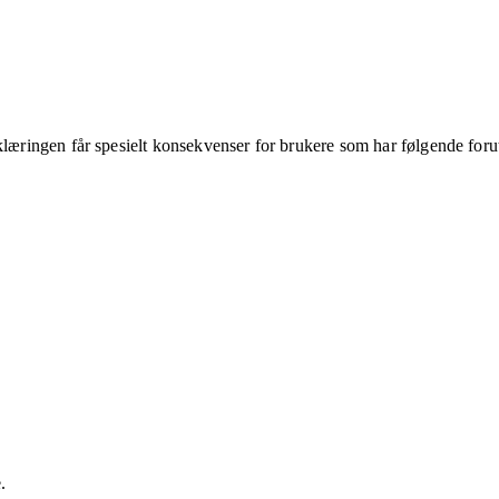
klæringen får spesielt konsekvenser for brukere som har følgende foru
.