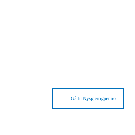
Gå til
Nysgjerrigper.no