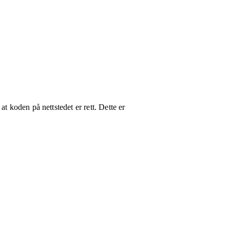
t koden på nettstedet er rett. Dette er