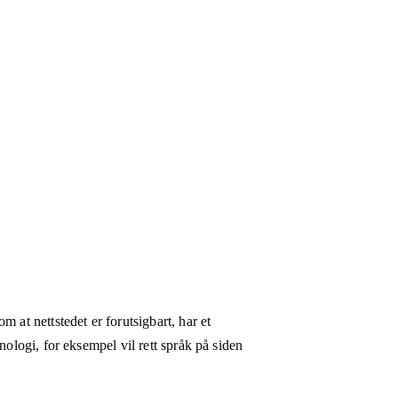
 at nettstedet er forutsigbart, har et
nologi, for eksempel vil rett språk på siden