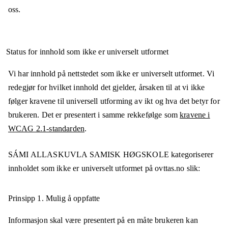
oss.
Status for innhold som ikke er universelt utformet
Vi har innhold på nettstedet som ikke er universelt utformet. Vi
redegjør for hvilket innhold det gjelder, årsaken til at vi ikke
følger kravene til universell utforming av ikt og hva det betyr for
brukeren. Det er presentert i samme rekkefølge som
kravene i
WCAG 2.1-standarden
.
SÁMI ALLASKUVLA SAMISK HØGSKOLE
kategoriserer
innholdet som ikke er universelt utformet på
ovttas.no
slik:
Prinsipp 1.
Mulig å oppfatte
Informasjon skal være presentert på en måte brukeren kan