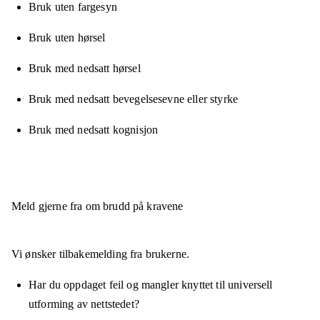
Bruk uten fargesyn
Bruk uten hørsel
Bruk med nedsatt hørsel
Bruk med nedsatt bevegelsesevne eller styrke
Bruk med nedsatt kognisjon
Meld gjerne fra om brudd på kravene
Vi ønsker tilbakemelding fra brukerne.
Har du oppdaget feil og mangler knyttet til universell
utforming av nettstedet?