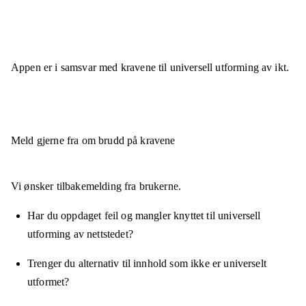
Appen er
i samsvar
med kravene til universell utforming av ikt.
Meld gjerne fra om brudd på kravene
Vi ønsker tilbakemelding fra brukerne.
Har du oppdaget feil og mangler knyttet til universell
utforming av nettstedet?
Trenger du alternativ til innhold som ikke er universelt
utformet?