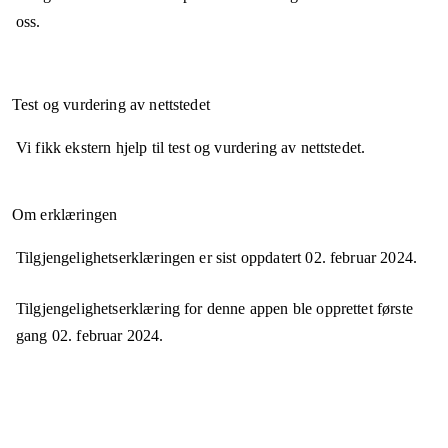
oss.
Test og vurdering av nettstedet
Vi fikk ekstern hjelp til test og vurdering av nettstedet.
Om erklæringen
Tilgjengelighetserklæringen er sist oppdatert
02. februar 2024
.
Tilgjengelighetserklæring for denne appen ble opprettet første
gang
02. februar 2024
.