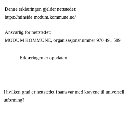
Denne erklæringen gjelder nettstedet:
https://minside.modum.kommune.no/
Ansvarlig for nettstedet:
MODUM KOMMUNE,
organisasjonsnummer
970 491 589
Erklæringen er oppdatert
I hvilken grad er nettstedet i samsvar med kravene til universell
utforming?