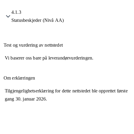
4.1.3
Statusbeskjeder (Nivå AA)
Test og vurdering av nettstedet
Vi baserer oss bare på leverandørvurderingen.
Om erklæringen
Tilgjengelighetserklæring for dette nettstedet ble opprettet første
gang
30. januar 2026
.