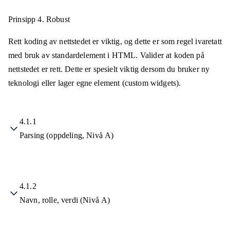
Prinsipp 4.
Robust
Rett koding av nettstedet er viktig, og dette er som regel ivaretatt
med bruk av standardelement i HTML. Valider at koden på
nettstedet er rett. Dette er spesielt viktig dersom du bruker ny
teknologi eller lager egne element (custom widgets).
4.1.1
Parsing (oppdeling, Nivå A)
4.1.2
Navn, rolle, verdi (Nivå A)