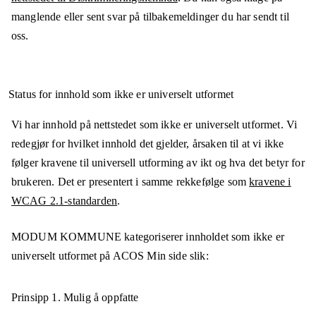
manglende eller sent svar på tilbakemeldinger du har sendt til
oss.
Status for innhold som ikke er universelt utformet
Vi har innhold på nettstedet som ikke er universelt utformet. Vi
redegjør for hvilket innhold det gjelder, årsaken til at vi ikke
følger kravene til universell utforming av ikt og hva det betyr for
brukeren. Det er presentert i samme rekkefølge som
kravene i
WCAG 2.1-standarden
.
MODUM KOMMUNE
kategoriserer innholdet som ikke er
universelt utformet på
ACOS Min side
slik:
Prinsipp 1.
Mulig å oppfatte