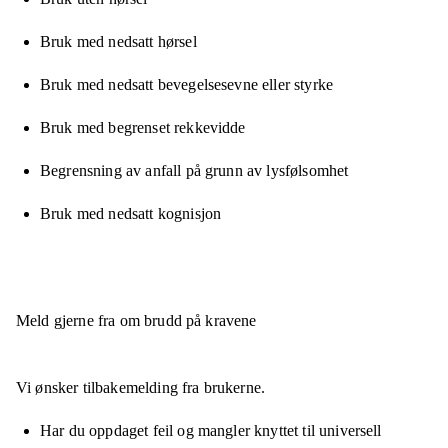
Bruk med nedsatt hørsel
Bruk med nedsatt bevegelsesevne eller styrke
Bruk med begrenset rekkevidde
Begrensning av anfall på grunn av lysfølsomhet
Bruk med nedsatt kognisjon
Meld gjerne fra om brudd på kravene
Vi ønsker tilbakemelding fra brukerne.
Har du oppdaget feil og mangler knyttet til universell