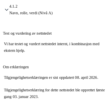
4.1.2
Navn, rolle, verdi (Nivå A)
Test og vurdering av nettstedet
Vi har testet og vurdert nettstedet internt, i kombinasjon med
ekstern hjelp.
Om erklæringen
Tilgjengelighetserklæringen er sist oppdatert
08. april 2026
.
Tilgjengelighetserklæring for dette nettstedet ble opprettet første
gang
03. januar 2023
.