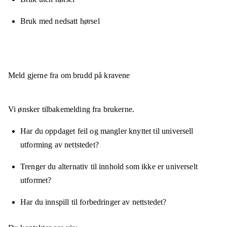
Bruk med nedsatt hørsel
Meld gjerne fra om brudd på kravene
Vi ønsker tilbakemelding fra brukerne.
Har du oppdaget feil og mangler knyttet til universell
utforming av nettstedet?
Trenger du alternativ til innhold som ikke er universelt
utformet?
Har du innspill til forbedringer av nettstedet?