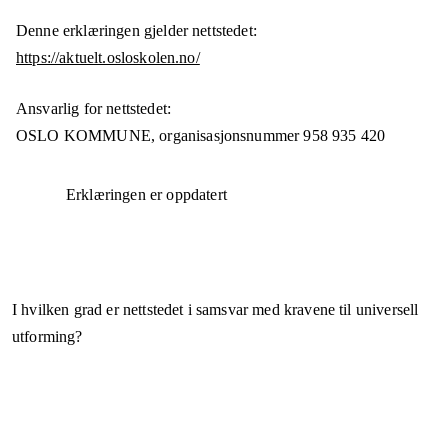
Denne erklæringen gjelder nettstedet:
https://aktuelt.osloskolen.no/
Ansvarlig for nettstedet:
OSLO KOMMUNE,
organisasjonsnummer
958 935 420
Erklæringen er oppdatert
I hvilken grad er nettstedet i samsvar med kravene til universell
utforming?