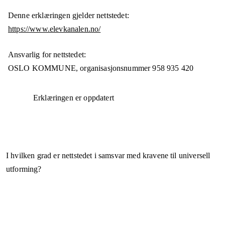
Denne erklæringen gjelder nettstedet:
https://www.elevkanalen.no/
Ansvarlig for nettstedet:
OSLO KOMMUNE,
organisasjonsnummer
958 935 420
Erklæringen er oppdatert
I hvilken grad er nettstedet i samsvar med kravene til universell
utforming?