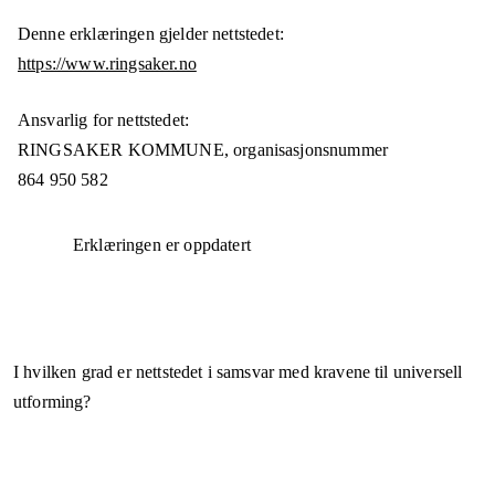
Denne erklæringen gjelder nettstedet:
https://www.ringsaker.no
Ansvarlig for nettstedet:
RINGSAKER KOMMUNE,
organisasjonsnummer
864 950 582
Erklæringen er oppdatert
I hvilken grad er nettstedet i samsvar med kravene til universell
utforming?