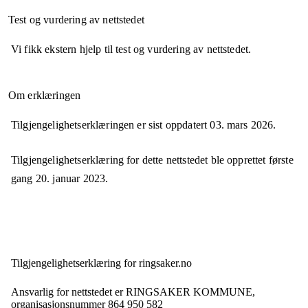
Test og vurdering av nettstedet
Vi fikk ekstern hjelp til test og vurdering av nettstedet.
Om erklæringen
Tilgjengelighetserklæringen er sist oppdatert
03. mars 2026
.
Tilgjengelighetserklæring for dette nettstedet ble opprettet første
gang
20. januar 2023
.
Tilgjengelighets­erklæring for
ringsaker.no
Ansvarlig for nettstedet er
RINGSAKER KOMMUNE,
organisasjonsnummer
864 950 582