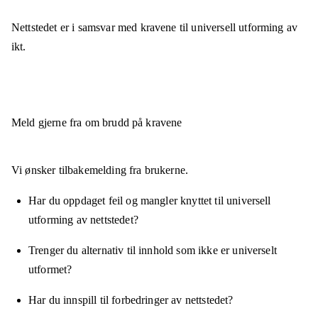
Nettstedet er
i samsvar
med kravene til universell utforming av
ikt.
Meld gjerne fra om brudd på kravene
Vi ønsker tilbakemelding fra brukerne.
Har du oppdaget feil og mangler knyttet til universell
utforming av nettstedet?
Trenger du alternativ til innhold som ikke er universelt
utformet?
Har du innspill til forbedringer av nettstedet?