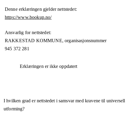
Denne erklæringen gjelder nettstedet:
https://www.bookup.no/
Ansvarlig for nettstedet:
RAKKESTAD KOMMUNE,
organisasjonsnummer
945 372 281
Erklæringen er ikke oppdatert
I hvilken grad er nettstedet i samsvar med kravene til universell
utforming?