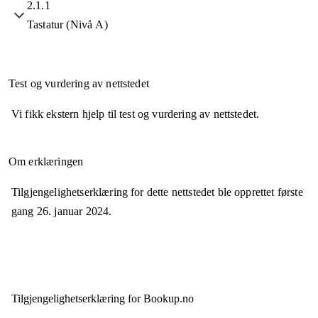
2.1.1
Tastatur (Nivå A)
Test og vurdering av nettstedet
Vi fikk ekstern hjelp til test og vurdering av nettstedet.
Om erklæringen
Tilgjengelighetserklæring for dette nettstedet ble opprettet første
gang
26. januar 2024
.
Tilgjengelighets­erklæring for
Bookup.no