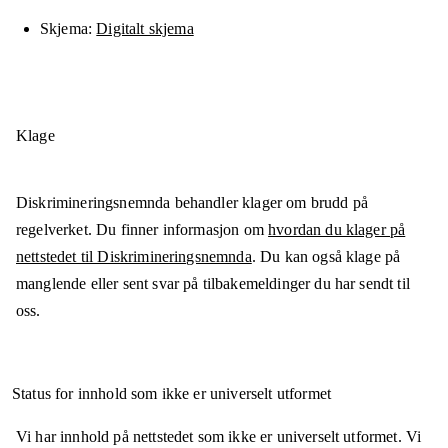
Skjema
Digitalt skjema
Klage
Diskrimineringsnemnda behandler klager om brudd på
regelverket. Du finner informasjon om
hvordan du klager på
nettstedet til Diskrimineringsnemnda
. Du kan også klage på
manglende eller sent svar på tilbakemeldinger du har sendt til
oss.
Status for innhold som ikke er universelt utformet
Vi har innhold på nettstedet som ikke er universelt utformet. Vi