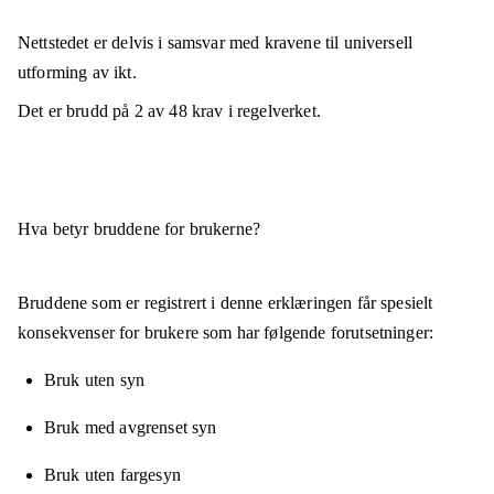
Nettstedet er
delvis i samsvar
med kravene til universell
utforming av ikt.
Det er brudd på
2
av
48
krav i regelverket.
Hva betyr bruddene for brukerne?
Bruddene som er registrert i denne erklæringen får spesielt
konsekvenser for brukere som har følgende forutsetninger:
Bruk uten syn
Bruk med avgrenset syn
Bruk uten fargesyn