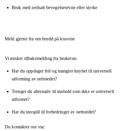
Bruk med nedsatt bevegelsesevne eller styrke
Meld gjerne fra om brudd på kravene
Vi ønsker tilbakemelding fra brukerne.
Har du oppdaget feil og mangler knyttet til universell
utforming av nettstedet?
Trenger du alternativ til innhold som ikke er universelt
utformet?
Har du innspill til forbedringer av nettstedet?
Du kontakter oss via: