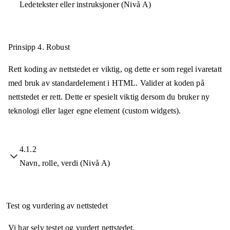
Ledetekster eller instruksjoner (Nivå A)
Prinsipp 4.
Robust
Rett koding av nettstedet er viktig, og dette er som regel ivaretatt
med bruk av standardelement i HTML. Valider at koden på
nettstedet er rett. Dette er spesielt viktig dersom du bruker ny
teknologi eller lager egne element (custom widgets).
4.1.2
Navn, rolle, verdi (Nivå A)
Test og vurdering av nettstedet
Vi har selv testet og vurdert nettstedet.