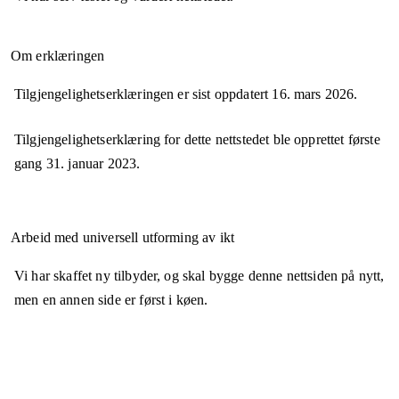
Om erklæringen
Tilgjengelighetserklæringen er sist oppdatert
16. mars 2026
.
Tilgjengelighetserklæring for dette nettstedet ble opprettet første
gang
31. januar 2023
.
Arbeid med universell utforming av ikt
Vi har skaffet ny tilbyder, og skal bygge denne nettsiden på nytt,
men en annen side er først i køen.