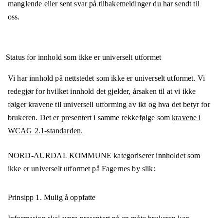
manglende eller sent svar på tilbakemeldinger du har sendt til
oss.
Status for innhold som ikke er universelt utformet
Vi har innhold på nettstedet som ikke er universelt utformet. Vi
redegjør for hvilket innhold det gjelder, årsaken til at vi ikke
følger kravene til universell utforming av ikt og hva det betyr for
brukeren. Det er presentert i samme rekkefølge som
kravene i
WCAG 2.1-standarden
.
NORD-AURDAL KOMMUNE
kategoriserer innholdet som
ikke er universelt utformet på
Fagernes by
slik:
Prinsipp 1.
Mulig å oppfatte