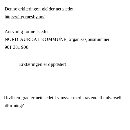
Denne erklæringen gjelder nettstedet:
https://fagernesby.no/
Ansvarlig for nettstedet:
NORD-AURDAL KOMMUNE,
organisasjonsnummer
961 381 908
Erklæringen er oppdatert
I hvilken grad er nettstedet i samsvar med kravene til universell
utforming?