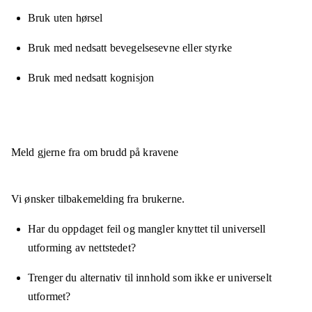
Bruk uten hørsel
Bruk med nedsatt bevegelsesevne eller styrke
Bruk med nedsatt kognisjon
Meld gjerne fra om brudd på kravene
Vi ønsker tilbakemelding fra brukerne.
Har du oppdaget feil og mangler knyttet til universell
utforming av nettstedet?
Trenger du alternativ til innhold som ikke er universelt
utformet?