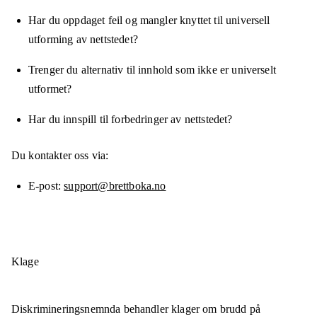
Har du oppdaget feil og mangler knyttet til universell
utforming av nettstedet?
Trenger du alternativ til innhold som ikke er universelt
utformet?
Har du innspill til forbedringer av nettstedet?
Du kontakter oss via:
E-post
support@brettboka.no
Klage
Diskrimineringsnemnda behandler klager om brudd på