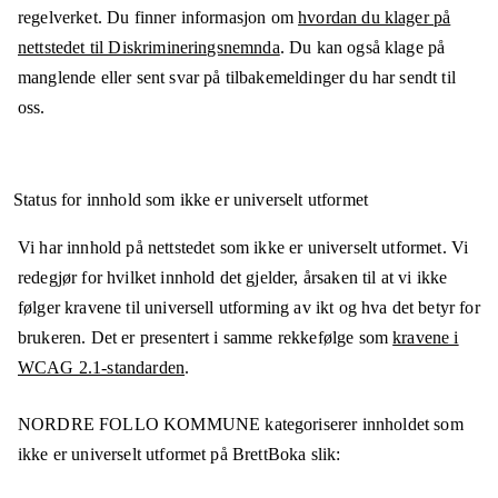
regelverket. Du finner informasjon om
hvordan du klager på
nettstedet til Diskrimineringsnemnda
. Du kan også klage på
manglende eller sent svar på tilbakemeldinger du har sendt til
oss.
Status for innhold som ikke er universelt utformet
Vi har innhold på nettstedet som ikke er universelt utformet. Vi
redegjør for hvilket innhold det gjelder, årsaken til at vi ikke
følger kravene til universell utforming av ikt og hva det betyr for
brukeren. Det er presentert i samme rekkefølge som
kravene i
WCAG 2.1-standarden
.
NORDRE FOLLO KOMMUNE
kategoriserer innholdet som
ikke er universelt utformet på
BrettBoka
slik: