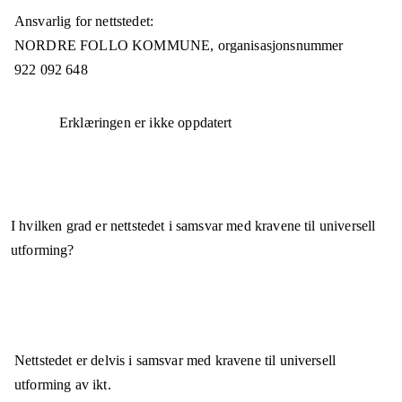
Ansvarlig for nettstedet:
NORDRE FOLLO KOMMUNE,
organisasjonsnummer
922 092 648
Erklæringen er ikke oppdatert
I hvilken grad er nettstedet i samsvar med kravene til universell
utforming?
Nettstedet er
delvis i samsvar
med kravene til universell
utforming av ikt.