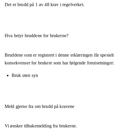
Det er brudd på
1
av
48
krav i regelverket.
Hva betyr bruddene for brukerne?
Bruddene som er registrert i denne erklæringen får spesielt
konsekvenser for brukere som har følgende forutsetninger:
Bruk uten syn
Meld gjerne fra om brudd på kravene
Vi ønsker tilbakemelding fra brukerne.