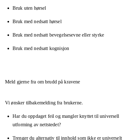
Bruk uten hørsel
Bruk med nedsatt hørsel
Bruk med nedsatt bevegelsesevne eller styrke
Bruk med nedsatt kognisjon
Meld gjerne fra om brudd på kravene
Vi ønsker tilbakemelding fra brukerne.
Har du oppdaget feil og mangler knyttet til universell
utforming av nettstedet?
Trenger du alternativ til innhold som ikke er universelt