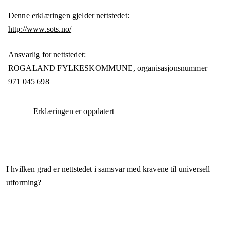
Denne erklæringen gjelder nettstedet:
http://www.sots.no/
Ansvarlig for nettstedet:
ROGALAND FYLKESKOMMUNE,
organisasjonsnummer
971 045 698
Erklæringen er oppdatert
I hvilken grad er nettstedet i samsvar med kravene til universell
utforming?