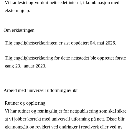
Vi har testet og vurdert nettstedet internt, i kombinasjon med
ekstern hjelp.
Om erklæringen
Tilgjengelighetserklæringen er sist oppdatert
04. mai 2026
.
Tilgjengelighetserklæring for dette nettstedet ble opprettet første
gang
23. januar 2023
.
Arbeid med universell utforming av ikt
Rutiner og opplæring:
Vi har rutiner og retningslinjer for nettpublisering som skal sikre
at vi jobber korrekt med universell utforming på nett. Disse blir
gjennomgått og revidert ved endringer i regelverk eller ved ny