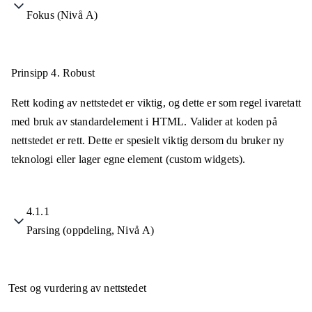
Fokus (Nivå A)
Prinsipp 4.
Robust
Rett koding av nettstedet er viktig, og dette er som regel ivaretatt
med bruk av standardelement i HTML. Valider at koden på
nettstedet er rett. Dette er spesielt viktig dersom du bruker ny
teknologi eller lager egne element (custom widgets).
4.1.1
Parsing (oppdeling, Nivå A)
Test og vurdering av nettstedet