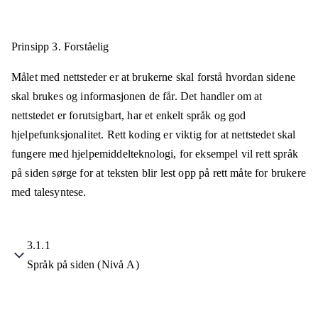
Prinsipp 3.
Forståelig
Målet med nettsteder er at brukerne skal forstå hvordan sidene
skal brukes og informasjonen de får. Det handler om at
nettstedet er forutsigbart, har et enkelt språk og god
hjelpefunksjonalitet. Rett koding er viktig for at nettstedet skal
fungere med hjelpemiddelteknologi, for eksempel vil rett språk
på siden sørge for at teksten blir lest opp på rett måte for brukere
med talesyntese.
3.1.1
Språk på siden (Nivå A)