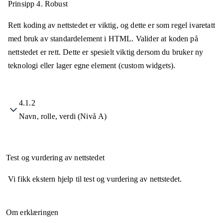
Prinsipp 4.
Robust
Rett koding av nettstedet er viktig, og dette er som regel ivaretatt
med bruk av standardelement i HTML. Valider at koden på
nettstedet er rett. Dette er spesielt viktig dersom du bruker ny
teknologi eller lager egne element (custom widgets).
4.1.2
Navn, rolle, verdi (Nivå A)
Test og vurdering av nettstedet
Vi fikk ekstern hjelp til test og vurdering av nettstedet.
Om erklæringen