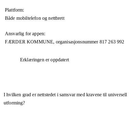
Plattform:
Både mobiltelefon og nettbrett
Ansvarlig for appen:
FÆRDER KOMMUNE,
organisasjonsnummer
817 263 992
Erklæringen er oppdatert
I hvilken grad er nettstedet i samsvar med kravene til universell
utforming?