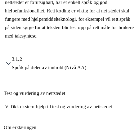
nettstedet er forutsigbart, har et enkelt språk og god
hjelpefunksjonalitet. Rett koding er viktig for at nettstedet skal
fungere med hjelpemiddelteknologi, for eksempel vil rett språk
på siden sørge for at teksten blir lest opp på rett måte for brukere
med talesyntese.
3.1.2
Språk på deler av innhold (Nivå AA)
Test og vurdering av nettstedet
Vi fikk ekstern hjelp til test og vurdering av nettstedet.
Om erklæringen