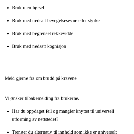
Bruk uten hørsel
Bruk med nedsatt bevegelsesevne eller styrke
Bruk med begrenset rekkevidde
Bruk med nedsatt kognisjon
Meld gjerne fra om brudd på kravene
Vi ønsker tilbakemelding fra brukerne.
Har du oppdaget feil og mangler knyttet til universell
utforming av nettstedet?
Trenger du alternativ til innhold som ikke er universelt