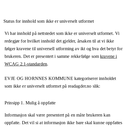
Status for innhold som ikke er universelt utformet
Vi har innhold på nettstedet som ikke er universelt utformet. Vi
redegjør for hvilket innhold det gjelder, årsaken til at vi ikke
følger kravene til universell utforming av ikt og hva det betyr for
brukeren. Det er presentert i samme rekkefølge som
kravene i
WCAG 2.1-standarden
.
EVJE OG HORNNES KOMMUNE
kategoriserer innholdet
som ikke er universelt utformet på
readagder.no
slik:
Prinsipp 1.
Mulig å oppfatte
Informasjon skal være presentert på en måte brukeren kan
oppfatte. Det vil si at informasjon ikke bare skal kunne oppfattes