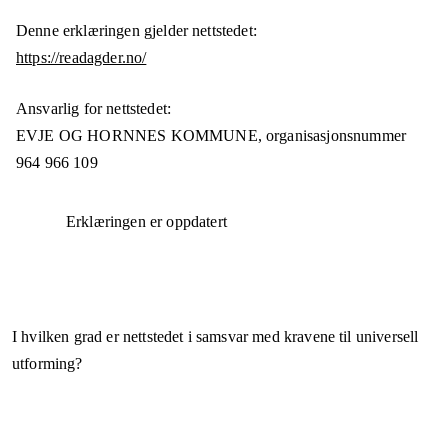
Denne erklæringen gjelder nettstedet:
https://readagder.no/
Ansvarlig for nettstedet:
EVJE OG HORNNES KOMMUNE,
organisasjonsnummer
964 966 109
Erklæringen er oppdatert
I hvilken grad er nettstedet i samsvar med kravene til universell
utforming?