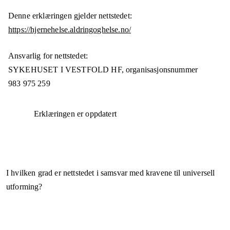
Denne erklæringen gjelder nettstedet:
https://hjernehelse.aldringoghelse.no/
Ansvarlig for nettstedet:
SYKEHUSET I VESTFOLD HF,
organisasjonsnummer
983 975 259
Erklæringen er oppdatert
I hvilken grad er nettstedet i samsvar med kravene til universell
utforming?