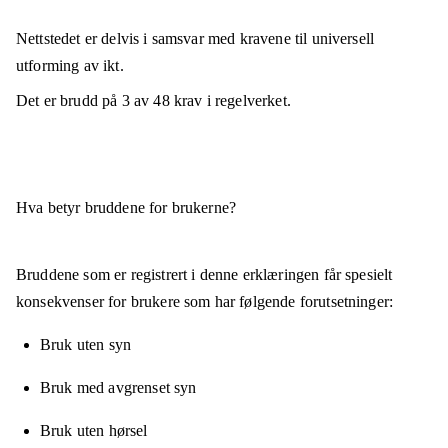
Nettstedet er
delvis i samsvar
med kravene til universell
utforming av ikt.
Det er brudd på
3
av
48
krav i regelverket.
Hva betyr bruddene for brukerne?
Bruddene som er registrert i denne erklæringen får spesielt
konsekvenser for brukere som har følgende forutsetninger:
Bruk uten syn
Bruk med avgrenset syn
Bruk uten hørsel