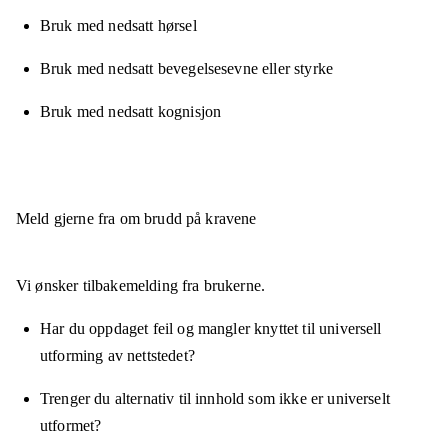
Bruk med nedsatt hørsel
Bruk med nedsatt bevegelsesevne eller styrke
Bruk med nedsatt kognisjon
Meld gjerne fra om brudd på kravene
Vi ønsker tilbakemelding fra brukerne.
Har du oppdaget feil og mangler knyttet til universell
utforming av nettstedet?
Trenger du alternativ til innhold som ikke er universelt
utformet?