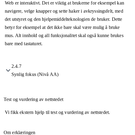
Web er interaktivt. Det er viktig at brukerne for eksempel kan
navigere, velge knapper og sette haker i avkryssingsfelt, med
det utstyret og den hjelpemiddelteknologien de bruker. Dette
betyr for eksempel at det ikke bare skal være mulig å bruke
mus. Alt innhold og all funksjonalitet skal også kunne brukes
bare med tastaturet.
2.4.7
Synlig fokus (Nivå AA)
Test og vurdering av nettstedet
Vi fikk ekstern hjelp til test og vurdering av nettstedet.
Om erklæringen