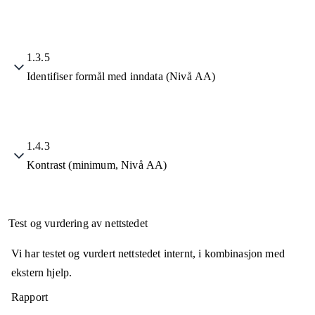
1.3.5
Identifiser formål med inndata (Nivå AA)
1.4.3
Kontrast (minimum, Nivå AA)
Test og vurdering av nettstedet
Vi har testet og vurdert nettstedet internt, i kombinasjon med
ekstern hjelp.
Rapport