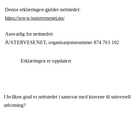
Denne erklæringen gjelder nettstedet:
https://www.justervesenet.no/
Ansvarlig for nettstedet:
JUSTERVESENET,
organisasjonsnummer
874 761 192
Erklæringen er oppdatert
I hvilken grad er nettstedet i samsvar med kravene til universell
utforming?