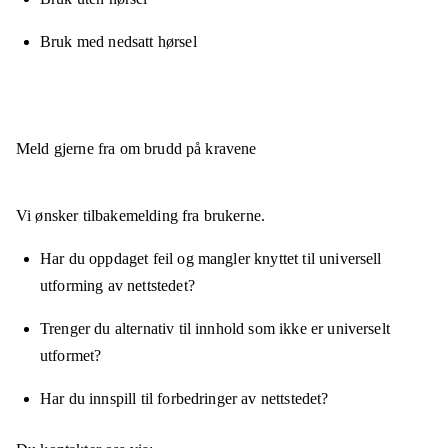
Bruk med nedsatt hørsel
Meld gjerne fra om brudd på kravene
Vi ønsker tilbakemelding fra brukerne.
Har du oppdaget feil og mangler knyttet til universell
utforming av nettstedet?
Trenger du alternativ til innhold som ikke er universelt
utformet?
Har du innspill til forbedringer av nettstedet?