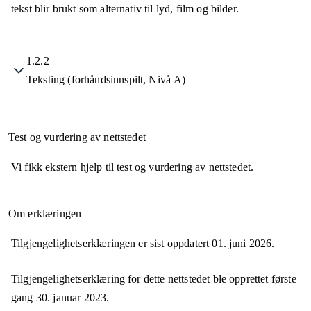
tekst blir brukt som alternativ til lyd, film og bilder.
1.2.2
Teksting (forhåndsinnspilt, Nivå A)
Test og vurdering av nettstedet
Vi fikk ekstern hjelp til test og vurdering av nettstedet.
Om erklæringen
Tilgjengelighetserklæringen er sist oppdatert
01. juni 2026
.
Tilgjengelighetserklæring for dette nettstedet ble opprettet første
gang
30. januar 2023
.