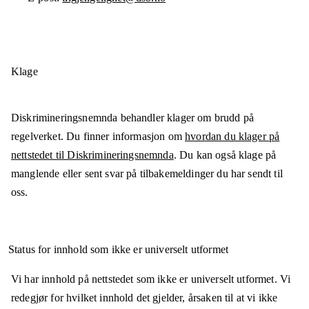
Klage
Diskrimineringsnemnda behandler klager om brudd på
regelverket. Du finner informasjon om
hvordan du klager på
nettstedet til Diskrimineringsnemnda
. Du kan også klage på
manglende eller sent svar på tilbakemeldinger du har sendt til
oss.
Status for innhold som ikke er universelt utformet
Vi har innhold på nettstedet som ikke er universelt utformet. Vi
redegjør for hvilket innhold det gjelder, årsaken til at vi ikke