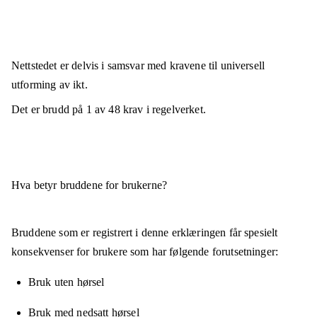
Nettstedet er
delvis i samsvar
med kravene til universell
utforming av ikt.
Det er brudd på
1
av
48
krav i regelverket.
Hva betyr bruddene for brukerne?
Bruddene som er registrert i denne erklæringen får spesielt
konsekvenser for brukere som har følgende forutsetninger:
Bruk uten hørsel
Bruk med nedsatt hørsel