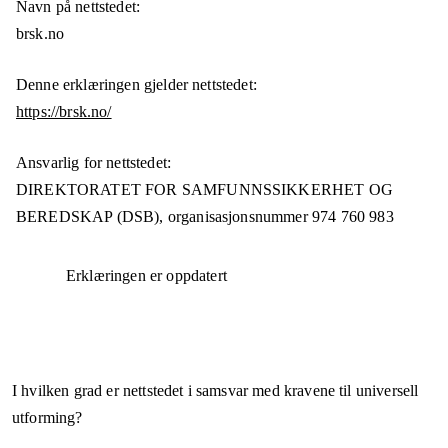
Navn på nettstedet:
brsk.no
Denne erklæringen gjelder nettstedet:
https://brsk.no/
Ansvarlig for nettstedet:
DIREKTORATET FOR SAMFUNNSSIKKERHET OG
BEREDSKAP (DSB),
organisasjonsnummer
974 760 983
Erklæringen er oppdatert
I hvilken grad er nettstedet i samsvar med kravene til universell
utforming?