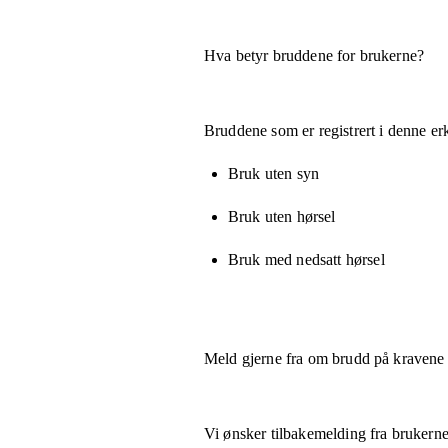
Hva betyr bruddene for brukerne?
Bruddene som er registrert i denne er
Bruk uten syn
Bruk uten hørsel
Bruk med nedsatt hørsel
Meld gjerne fra om brudd på kravene
Vi ønsker tilbakemelding fra brukerne