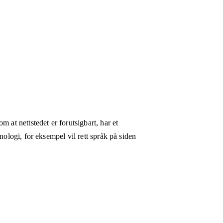
 at nettstedet er forutsigbart, har et
nologi, for eksempel vil rett språk på siden