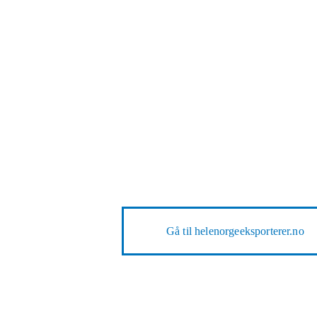
Gå til
helenorgeeksporterer.no