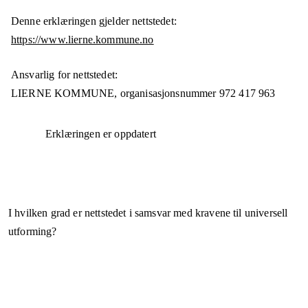
Denne erklæringen gjelder nettstedet:
https://www.lierne.kommune.no
Ansvarlig for nettstedet:
LIERNE KOMMUNE,
organisasjonsnummer
972 417 963
Erklæringen er oppdatert
I hvilken grad er nettstedet i samsvar med kravene til universell
utforming?