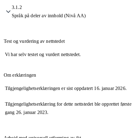
3.1.2
Språk på deler av innhold (Nivå AA)
Test og vurdering av nettstedet
Vi har selv testet og vurdert nettstedet.
Om erklæringen
Tilgjengelighetserklæringen er sist oppdatert
16. januar 2026
.
Tilgjengelighetserklæring for dette nettstedet ble opprettet første
gang
26. januar 2023
.
Arbeid med universell utforming av ikt