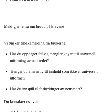
Meld gjerne fra om brudd på kravene
Vi ønsker tilbakemelding fra brukerne.
Har du oppdaget feil og mangler knyttet til universell
utforming av nettstedet?
Trenger du alternativ til innhold som ikke er universelt
utformet?
Har du innspill til forbedringer av nettstedet?
Du kontakter oss via: