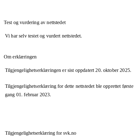
Test og vurdering av nettstedet
Vi har selv testet og vurdert nettstedet.
Om erklæringen
Tilgjengelighetserklæringen er sist oppdatert
20. oktober 2025
.
Tilgjengelighetserklæring for dette nettstedet ble opprettet første
gang
01. februar 2023
.
Tilgjengelighets­erklæring for
svk.no