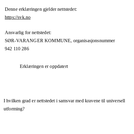
Denne erklæringen gjelder nettstedet:
https://svk.no
Ansvarlig for nettstedet:
SØR-VARANGER KOMMUNE,
organisasjonsnummer
942 110 286
Erklæringen er oppdatert
I hvilken grad er nettstedet i samsvar med kravene til universell
utforming?