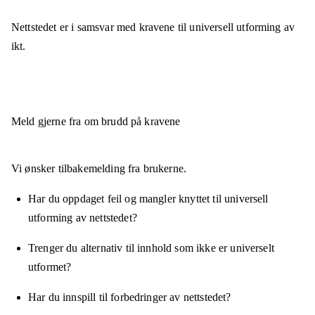
Nettstedet er
i samsvar
med kravene til universell utforming av
ikt.
Meld gjerne fra om brudd på kravene
Vi ønsker tilbakemelding fra brukerne.
Har du oppdaget feil og mangler knyttet til universell
utforming av nettstedet?
Trenger du alternativ til innhold som ikke er universelt
utformet?
Har du innspill til forbedringer av nettstedet?