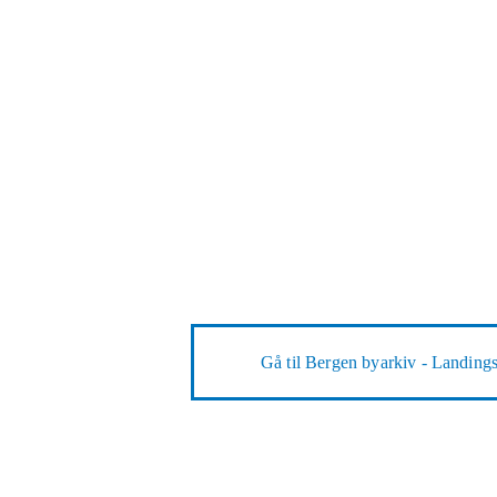
Gå til
Bergen byarkiv - Landings