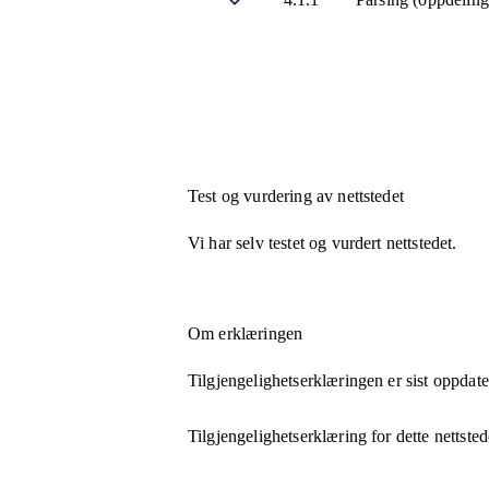
Test og vurdering av nettstedet
Vi har selv testet og vurdert nettstedet.
Om erklæringen
Tilgjengelighetserklæringen er sist oppdat
Tilgjengelighetserklæring for dette nettsted