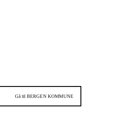
Gå til
BERGEN KOMMUNE