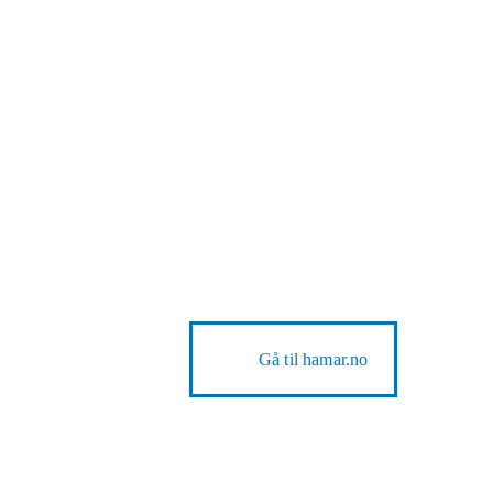
Gå til
hamar.no