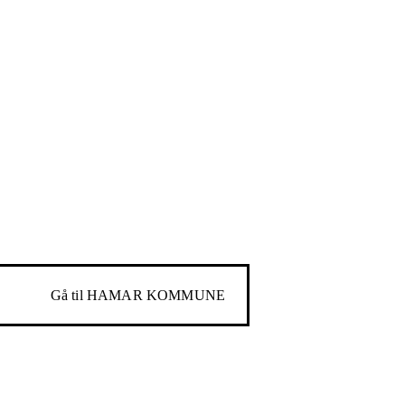
Gå til
HAMAR KOMMUNE