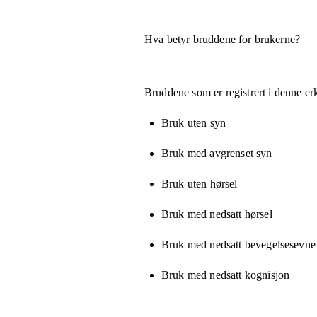
Hva betyr bruddene for brukerne?
Bruddene som er registrert i denne er
Bruk uten syn
Bruk med avgrenset syn
Bruk uten hørsel
Bruk med nedsatt hørsel
Bruk med nedsatt bevegelsesevne e
Bruk med nedsatt kognisjon