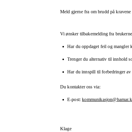
Meld gjerne fra om brudd på kravene
Vi ønsker tilbakemelding fra brukerne
Har du oppdaget feil og mangler kn
Trenger du alternativ til innhold 
Har du innspill til forbedringer av
Du kontakter oss via:
E-post
kommunikasjon@hamar.
Klage