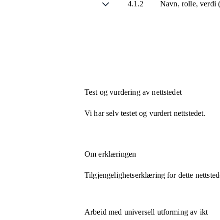
4.1.2
Navn, rolle, verdi
Test og vurdering av nettstedet
Vi har selv testet og vurdert nettstedet.
Om erklæringen
Tilgjengelighetserklæring for dette nettsted
Arbeid med universell utforming av ikt