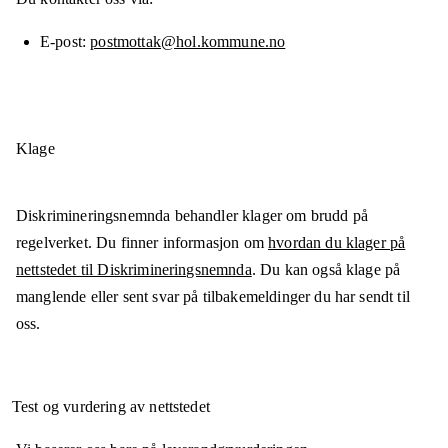
E-post
postmottak@hol.kommune.no
Klage
Diskrimineringsnemnda behandler klager om brudd på
regelverket. Du finner informasjon om
hvordan du klager på
nettstedet til Diskrimineringsnemnda
. Du kan også klage på
manglende eller sent svar på tilbakemeldinger du har sendt til
oss.
Test og vurdering av nettstedet