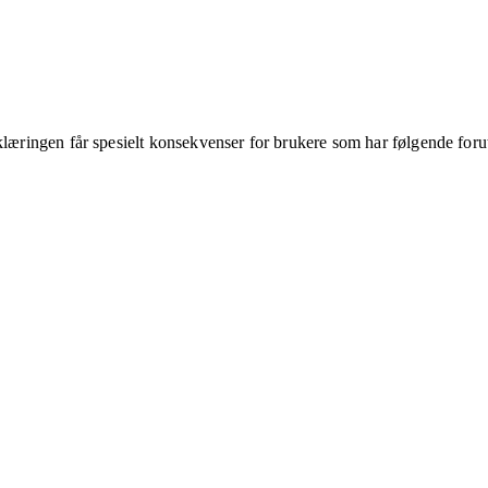
klæringen får spesielt konsekvenser for brukere som har følgende foru