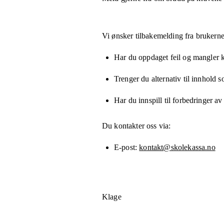
Vi ønsker tilbakemelding fra brukerne
Har du oppdaget feil og mangler kn
Trenger du alternativ til innhold 
Har du innspill til forbedringer av
Du kontakter oss via:
E-post
kontakt@skolekassa.no
Klage