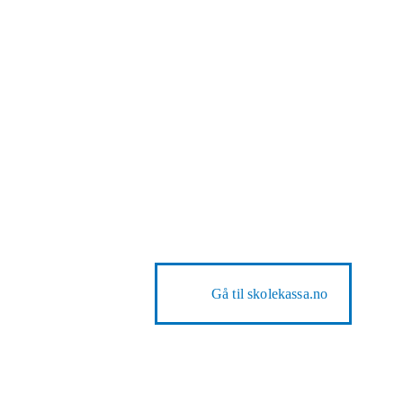
Gå til
skolekassa.no