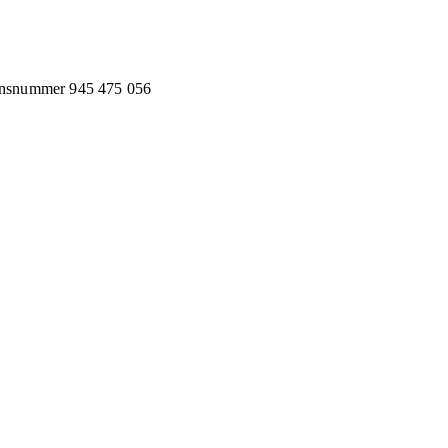
onsnummer
945 475 056