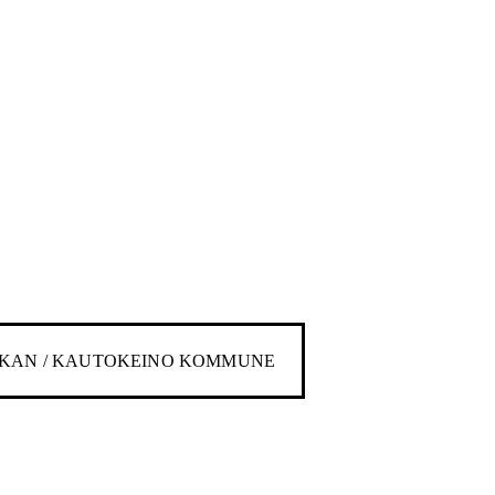
KAN / KAUTOKEINO KOMMUNE