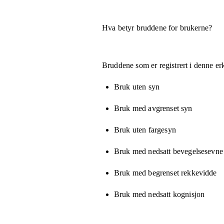
Hva betyr bruddene for brukerne?
Bruddene som er registrert i denne er
Bruk uten syn
Bruk med avgrenset syn
Bruk uten fargesyn
Bruk med nedsatt bevegelsesevne e
Bruk med begrenset rekkevidde
Bruk med nedsatt kognisjon