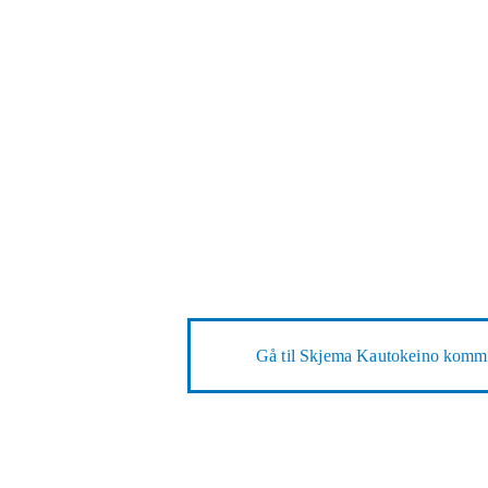
Gå til
Skjema Kautokeino komm