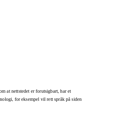
 at nettstedet er forutsigbart, har et
nologi, for eksempel vil rett språk på siden