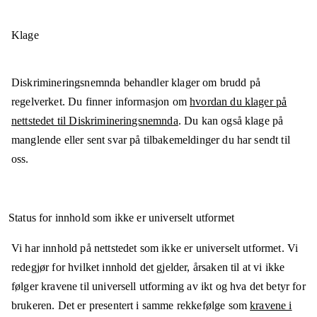
Klage
Diskrimineringsnemnda behandler klager om brudd på
regelverket. Du finner informasjon om
hvordan du klager på
nettstedet til Diskrimineringsnemnda
. Du kan også klage på
manglende eller sent svar på tilbakemeldinger du har sendt til
oss.
Status for innhold som ikke er universelt utformet
Vi har innhold på nettstedet som ikke er universelt utformet. Vi
redegjør for hvilket innhold det gjelder, årsaken til at vi ikke
følger kravene til universell utforming av ikt og hva det betyr for
brukeren. Det er presentert i samme rekkefølge som
kravene i