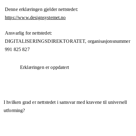
Denne erklæringen gjelder nettstedet:
https://www.designsystemet.no
Ansvarlig for nettstedet:
DIGITALISERINGSDIREKTORATET,
organisasjonsnummer
991 825 827
Erklæringen er oppdatert
I hvilken grad er nettstedet i samsvar med kravene til universell
utforming?