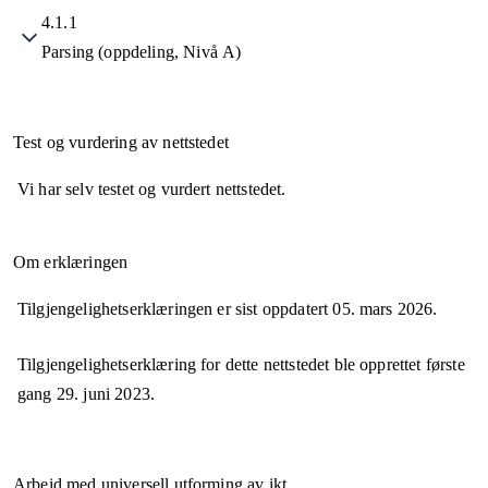
4.1.1
Parsing (oppdeling, Nivå A)
Test og vurdering av nettstedet
Vi har selv testet og vurdert nettstedet.
Om erklæringen
Tilgjengelighetserklæringen er sist oppdatert
05. mars 2026
.
Tilgjengelighetserklæring for dette nettstedet ble opprettet første
gang
29. juni 2023
.
Arbeid med universell utforming av ikt