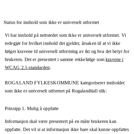
Status for innhold som ikke er universelt utformet
Vi har innhold på nettstedet som ikke er universelt utformet. Vi
redegjør for hvilket innhold det gjelder, årsaken til at vi ikke
følger kravene til universell utforming av ikt og hva det betyr for
brukeren. Det er presentert i samme rekkefølge som
kravene i
WCAG 2.1-standarden
.
ROGALAND FYLKESKOMMUNE
kategoriserer innholdet
som ikke er universelt utformet på
Rogalanditall
slik:
Prinsipp 1.
Mulig å oppfatte
Informasjon skal være presentert på en måte brukeren kan
oppfatte. Det vil si at informasjon ikke bare skal kunne oppfattes