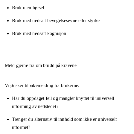
Bruk uten hørsel
Bruk med nedsatt bevegelsesevne eller styrke
Bruk med nedsatt kognisjon
Meld gjerne fra om brudd på kravene
Vi ønsker tilbakemelding fra brukerne.
Har du oppdaget feil og mangler knyttet til universell
utforming av nettstedet?
Trenger du alternativ til innhold som ikke er universelt
utformet?