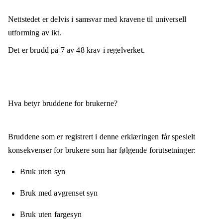
Nettstedet er
delvis i samsvar
med kravene til universell
utforming av ikt.
Det er brudd på
7
av
48
krav i regelverket.
Hva betyr bruddene for brukerne?
Bruddene som er registrert i denne erklæringen får spesielt
konsekvenser for brukere som har følgende forutsetninger:
Bruk uten syn
Bruk med avgrenset syn
Bruk uten fargesyn