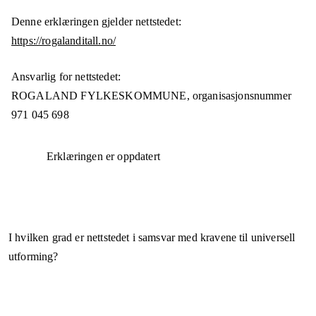
Denne erklæringen gjelder nettstedet:
https://rogalanditall.no/
Ansvarlig for nettstedet:
ROGALAND FYLKESKOMMUNE,
organisasjonsnummer
971 045 698
Erklæringen er oppdatert
I hvilken grad er nettstedet i samsvar med kravene til universell
utforming?