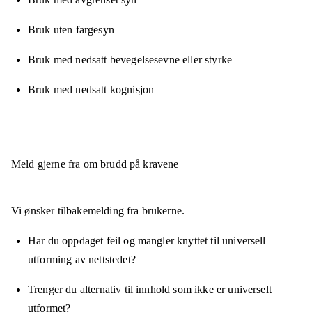
Bruk uten fargesyn
Bruk med nedsatt bevegelsesevne eller styrke
Bruk med nedsatt kognisjon
Meld gjerne fra om brudd på kravene
Vi ønsker tilbakemelding fra brukerne.
Har du oppdaget feil og mangler knyttet til universell
utforming av nettstedet?
Trenger du alternativ til innhold som ikke er universelt
utformet?