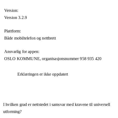
Version:
Version 3.2.9
Plattform:
Både mobiltelefon og nettbrett
Ansvarlig for appen:
OSLO KOMMUNE,
organisasjonsnummer
958 935 420
Erklæringen er ikke oppdatert
I hvilken grad er nettstedet i samsvar med kravene til universell
utforming?