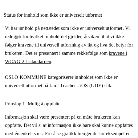
Status for innhold som ikke er universelt utformet
Vi har innhold på nettstedet som ikke er universelt utformet. Vi
redegjør for hvilket innhold det gjelder, årsaken til at vi ikke
følger kravene til universell utforming av ikt og hva det betyr for
brukeren. Det er presentert i samme rekkefølge som
kravene i
WCAG 2.1-standarden
.
OSLO KOMMUNE
kategoriserer innholdet som ikke er
universelt utformet på
Jamf Teacher - iOS (UDE)
slik:
Prinsipp 1.
Mulig å oppfatte
Informasjon skal være presentert på en måte brukeren kan
oppfatte. Det vil si at informasjon ikke bare skal kunne oppfattes
med én enkelt sans. For å se grafikk trenger du for eksempel en