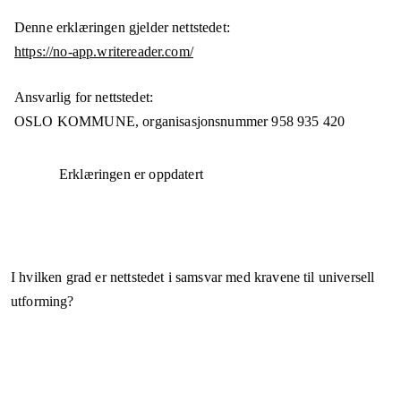
Denne erklæringen gjelder nettstedet:
https://no-app.writereader.com/
Ansvarlig for nettstedet:
OSLO KOMMUNE,
organisasjonsnummer
958 935 420
Erklæringen er oppdatert
I hvilken grad er nettstedet i samsvar med kravene til universell
utforming?