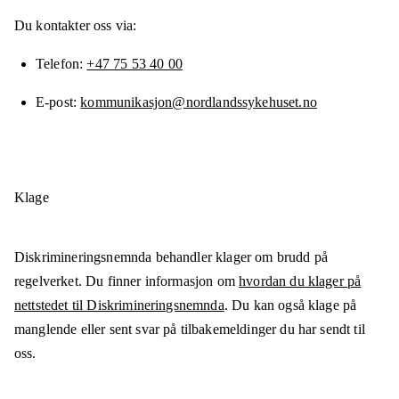
Du kontakter oss via:
Telefon
+47 75 53 40 00
E-post
kommunikasjon@nordlandssykehuset.no
Klage
Diskrimineringsnemnda behandler klager om brudd på
regelverket. Du finner informasjon om
hvordan du klager på
nettstedet til Diskrimineringsnemnda
. Du kan også klage på
manglende eller sent svar på tilbakemeldinger du har sendt til
oss.