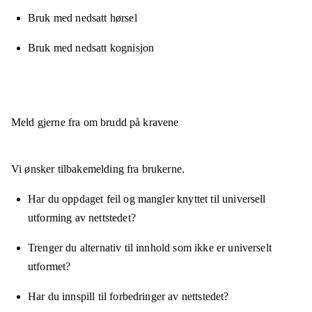
Bruk med nedsatt hørsel
Bruk med nedsatt kognisjon
Meld gjerne fra om brudd på kravene
Vi ønsker tilbakemelding fra brukerne.
Har du oppdaget feil og mangler knyttet til universell
utforming av nettstedet?
Trenger du alternativ til innhold som ikke er universelt
utformet?
Har du innspill til forbedringer av nettstedet?