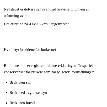
Nettstedet er
delvis i samsvar
med kravene til universell
utforming av ikt.
Det er brudd på
4
av
48
krav i regelverket.
Hva betyr bruddene for brukerne?
Bruddene som er registrert i denne erklæringen får spesielt
konsekvenser for brukere som har følgende forutsetninger:
Bruk uten syn
Bruk med avgrenset syn
Bruk uten hørsel