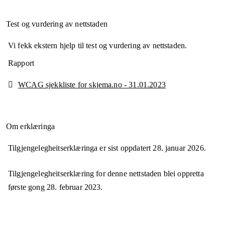
Test og vurdering av nettstaden
Vi fekk ekstern hjelp til test og vurdering av nettstaden.
Rapport
WCAG sjekkliste for skjema.no - 31.01.2023
Om erklæringa
Tilgjengelegheitserklæringa er sist oppdatert
28. januar 2026
.
Tilgjengelegheitserklæring for denne nettstaden blei oppretta
første gong
28. februar 2023
.