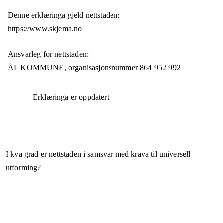
Denne erklæringa gjeld nettstaden:
https://www.skjema.no
Ansvarleg for nettstaden:
ÅL KOMMUNE,
organisasjonsnummer
864 952 992
Erklæringa er oppdatert
I kva grad er nettstaden i samsvar med krava til universell
utforming?