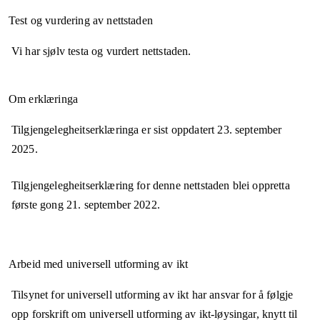
Test og vurdering av nettstaden
Vi har sjølv testa og vurdert nettstaden.
Om erklæringa
Tilgjengelegheitserklæringa er sist oppdatert
23. september
2025
.
Tilgjengelegheitserklæring for denne nettstaden blei oppretta
første gong
21. september 2022
.
Arbeid med universell utforming av ikt
Tilsynet for universell utforming av ikt har ansvar for å følgje
opp forskrift om universell utforming av ikt-løysingar, knytt til