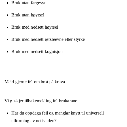
Bruk utan fargesyn
Bruk utan høyrsel
Bruk med nedsett høyrsel
Bruk med nedsett rørsleevne eller styrke
Bruk med nedsett kognisjon
Meld gjerne frå om brot på krava
Vi ønskjer tilbakemelding frå brukarane.
Har du oppdaga feil og manglar knytt til universell
utforming av nettstaden?