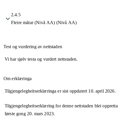
2.4.5
Fleire måtar (Nivå AA) (Nivå AA)
Test og vurdering av nettstaden
Vi har sjølv testa og vurdert nettstaden.
Om erklæringa
Tilgjengelegheitserklæringa er sist oppdatert
10. april 2026
.
Tilgjengelegheitserklæring for denne nettstaden blei oppretta
første gong
20. mars 2023
.