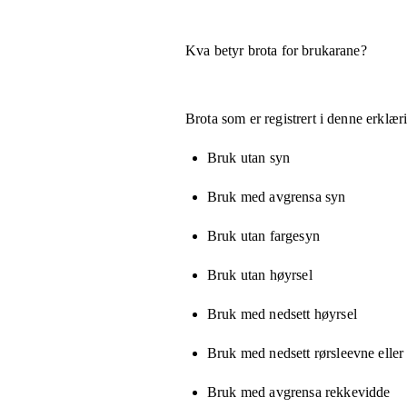
Kva betyr brota for brukarane?
Brota som er registrert i denne erklæ
Bruk utan syn
Bruk med avgrensa syn
Bruk utan fargesyn
Bruk utan høyrsel
Bruk med nedsett høyrsel
Bruk med nedsett rørsleevne eller
Bruk med avgrensa rekkevidde