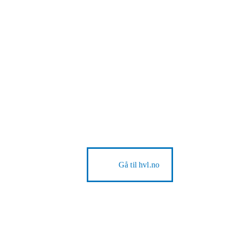
Gå til
hvl.no