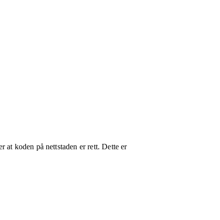
 at koden på nettstaden er rett. Dette er