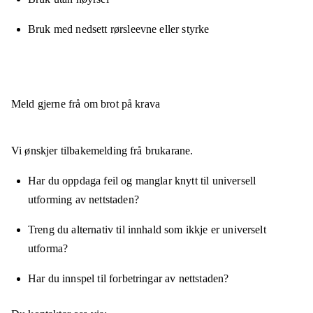
Bruk med nedsett rørsleevne eller styrke
Meld gjerne frå om brot på krava
Vi ønskjer tilbakemelding frå brukarane.
Har du oppdaga feil og manglar knytt til universell
utforming av nettstaden?
Treng du alternativ til innhald som ikkje er universelt
utforma?
Har du innspel til forbetringar av nettstaden?