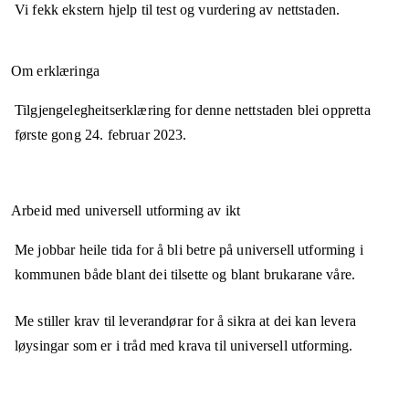
Vi fekk ekstern hjelp til test og vurdering av nettstaden.
Om erklæringa
Tilgjengelegheitserklæring for denne nettstaden blei oppretta
første gong
24. februar 2023
.
Arbeid med universell utforming av ikt
Me jobbar heile tida for å bli betre på universell utforming i
kommunen både blant dei tilsette og blant brukarane våre.
Me stiller krav til leverandørar for å sikra at dei kan levera
løysingar som er i tråd med krava til universell utforming.