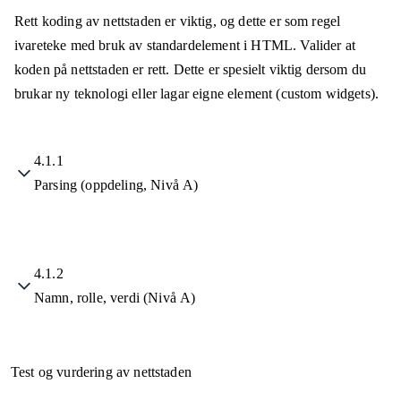
Rett koding av nettstaden er viktig, og dette er som regel
ivareteke med bruk av standardelement i HTML. Valider at
koden på nettstaden er rett. Dette er spesielt viktig dersom du
brukar ny teknologi eller lagar eigne element (custom widgets).
4.1.1
Parsing (oppdeling, Nivå A)
4.1.2
Namn, rolle, verdi (Nivå A)
Test og vurdering av nettstaden