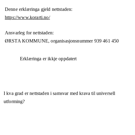
Denne erklæringa gjeld nettstaden:
https://www.korarti.no/
Ansvarleg for nettstaden:
ØRSTA KOMMUNE,
organisasjonsnummer
939 461 450
Erklæringa er ikkje oppdatert
I kva grad er nettstaden i samsvar med krava til universell
utforming?