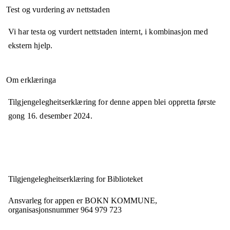
Test og vurdering av nettstaden
Vi har testa og vurdert nettstaden internt, i kombinasjon med
ekstern hjelp.
Om erklæringa
Tilgjengelegheitserklæring for denne appen blei oppretta første
gong
16. desember 2024
.
Tilgjengelegheits­erklæring for
Biblioteket
Ansvarleg for appen er
BOKN KOMMUNE,
organisasjonsnummer
964 979 723