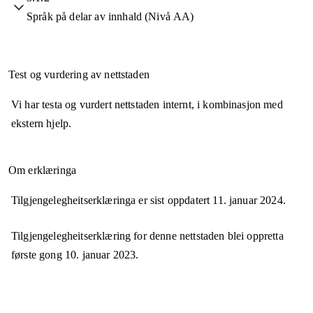
Språk på delar av innhald (Nivå AA)
Test og vurdering av nettstaden
Vi har testa og vurdert nettstaden internt, i kombinasjon med
ekstern hjelp.
Om erklæringa
Tilgjengelegheitserklæringa er sist oppdatert
11. januar 2024
.
Tilgjengelegheitserklæring for denne nettstaden blei oppretta
første gong
10. januar 2023
.