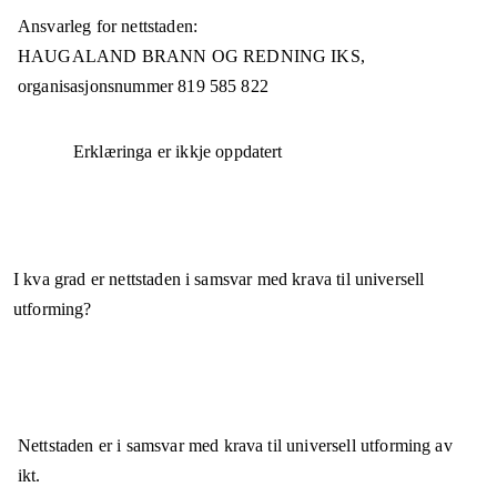
Ansvarleg for nettstaden:
HAUGALAND BRANN OG REDNING IKS,
organisasjonsnummer
819 585 822
Erklæringa er ikkje oppdatert
I kva grad er nettstaden i samsvar med krava til universell
utforming?
Nettstaden er
i samsvar
med krava til universell utforming av
ikt.