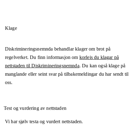
Klage
Diskrimineringsnemnda behandlar klager om brot på
regelverket. Du finn informasjon om
korleis du klagar på
nettstaden til Diskrimineringsnemnda
. Du kan også klage på
manglande eller seint svar på tilbakemeldingar du har sendt til
oss.
Test og vurdering av nettstaden
Vi har sjølv testa og vurdert nettstaden.