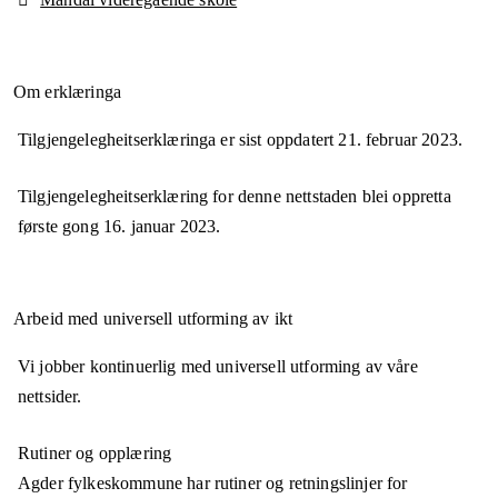
Om erklæringa
Tilgjengelegheitserklæringa er sist oppdatert
21. februar 2023
.
Tilgjengelegheitserklæring for denne nettstaden blei oppretta
første gong
16. januar 2023
.
Arbeid med universell utforming av ikt
Vi jobber kontinuerlig med universell utforming av våre
nettsider.
Rutiner og opplæring
Agder fylkeskommune har rutiner og retningslinjer for