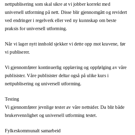
nettpublisering som skal sikre at vi jobber korrekt med
universell utforming på nett. Disse blir gjennomgått og revidert
ved endringer i regelverk eller ved ny kunnskap om beste
praksis for universell utforming.
Når vi lager nytt innhold sjekker vi dette opp mot kravene, før
vi publiserer.
Vi gjennomfører kontinuerlig opplæring og oppfølging av våre
publisister. Våre publisister deltar også på ulike kurs i
nettpublisering og universell utforming.
Testing
Vi gjennomfører jevnlige tester av våre nettsider. Da blir både
brukervennlighet og universell utforming testet.
Fylkeskommunalt samarbeid