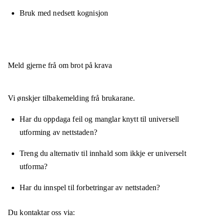
Bruk med nedsett kognisjon
Meld gjerne frå om brot på krava
Vi ønskjer tilbakemelding frå brukarane.
Har du oppdaga feil og manglar knytt til universell
utforming av nettstaden?
Treng du alternativ til innhald som ikkje er universelt
utforma?
Har du innspel til forbetringar av nettstaden?
Du kontaktar oss via: