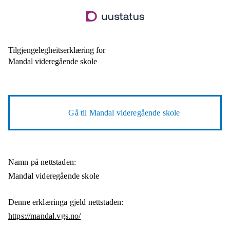
Hopp
til
hovudinnhald
Tilgjengelegheitserklæring for
Mandal videregående skole
Gå til
Mandal videregående skole
Namn på nettstaden:
Mandal videregående skole
Denne erklæringa gjeld nettstaden:
https://mandal.vgs.no/