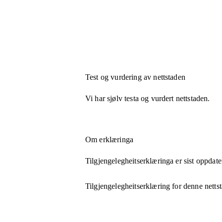
Test og vurdering av nettstaden
Vi har sjølv testa og vurdert nettstaden.
Om erklæringa
Tilgjengelegheitserklæringa er sist oppdate
Tilgjengelegheitserklæring for denne netts