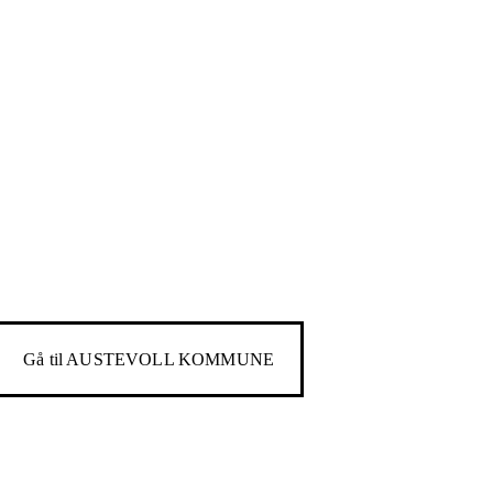
Gå til
AUSTEVOLL KOMMUNE