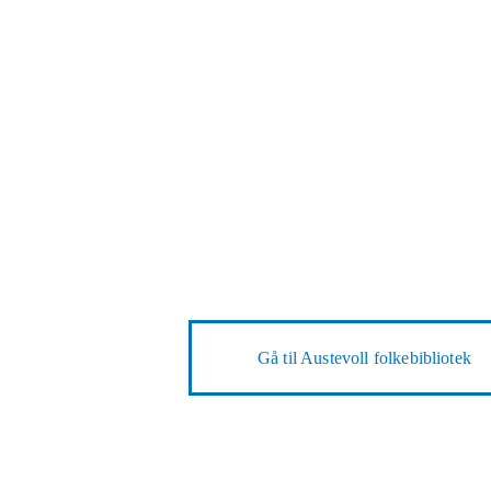
Gå til
Austevoll folkebibliotek