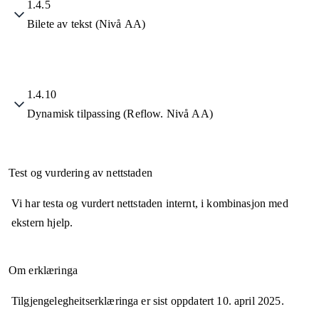
1.4.5
Bilete av tekst (Nivå AA)
1.4.10
Dynamisk tilpassing (Reflow. Nivå AA)
Test og vurdering av nettstaden
Vi har testa og vurdert nettstaden internt, i kombinasjon med
ekstern hjelp.
Om erklæringa
Tilgjengelegheitserklæringa er sist oppdatert
10. april 2025
.