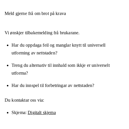
Meld gjerne frå om brot på krava
Vi ønskjer tilbakemelding frå brukarane.
Har du oppdaga feil og manglar knytt til universell
utforming av nettstaden?
Treng du alternativ til innhald som ikkje er universelt
utforma?
Har du innspel til forbetringar av nettstaden?
Du kontaktar oss via:
Skjema
Digitalt skjema