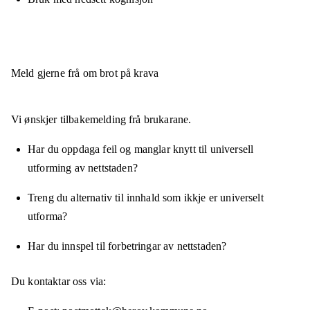
Meld gjerne frå om brot på krava
Vi ønskjer tilbakemelding frå brukarane.
Har du oppdaga feil og manglar knytt til universell
utforming av nettstaden?
Treng du alternativ til innhald som ikkje er universelt
utforma?
Har du innspel til forbetringar av nettstaden?
Du kontaktar oss via: