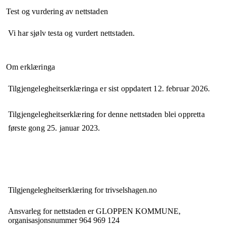
Test og vurdering av nettstaden
Vi har sjølv testa og vurdert nettstaden.
Om erklæringa
Tilgjengelegheitserklæringa er sist oppdatert
12. februar 2026
.
Tilgjengelegheitserklæring for denne nettstaden blei oppretta
første gong
25. januar 2023
.
Tilgjengelegheits­erklæring for
trivselshagen.no
Ansvarleg for nettstaden er
GLOPPEN KOMMUNE,
organisasjonsnummer
964 969 124