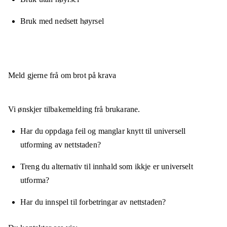
Bruk med nedsett høyrsel
Meld gjerne frå om brot på krava
Vi ønskjer tilbakemelding frå brukarane.
Har du oppdaga feil og manglar knytt til universell
utforming av nettstaden?
Treng du alternativ til innhald som ikkje er universelt
utforma?
Har du innspel til forbetringar av nettstaden?