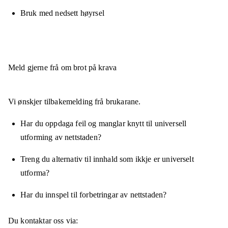
Bruk med nedsett høyrsel
Meld gjerne frå om brot på krava
Vi ønskjer tilbakemelding frå brukarane.
Har du oppdaga feil og manglar knytt til universell
utforming av nettstaden?
Treng du alternativ til innhald som ikkje er universelt
utforma?
Har du innspel til forbetringar av nettstaden?
Du kontaktar oss via: