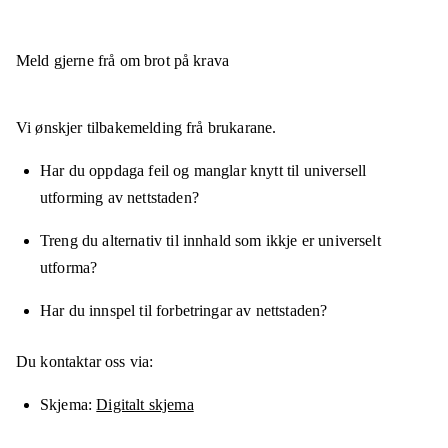
Meld gjerne frå om brot på krava
Vi ønskjer tilbakemelding frå brukarane.
Har du oppdaga feil og manglar knytt til universell
utforming av nettstaden?
Treng du alternativ til innhald som ikkje er universelt
utforma?
Har du innspel til forbetringar av nettstaden?
Du kontaktar oss via:
Skjema
Digitalt skjema