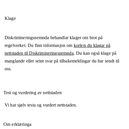
Klage
Diskrimineringsnemnda behandlar klager om brot på
regelverket. Du finn informasjon om
korleis du klagar på
nettstaden til Diskrimineringsnemnda
. Du kan også klage på
manglande eller seint svar på tilbakemeldingar du har sendt til
oss.
Test og vurdering av nettstaden
Vi har sjølv testa og vurdert nettstaden.
Om erklæringa