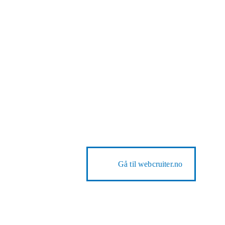
Gå til
webcruiter.no