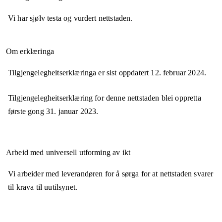
Vi har sjølv testa og vurdert nettstaden.
Om erklæringa
Tilgjengelegheitserklæringa er sist oppdatert
12. februar 2024
.
Tilgjengelegheitserklæring for denne nettstaden blei oppretta
første gong
31. januar 2023
.
Arbeid med universell utforming av ikt
Vi arbeider med leverandøren for å sørga for at nettstaden svarer
til krava til uutilsynet.